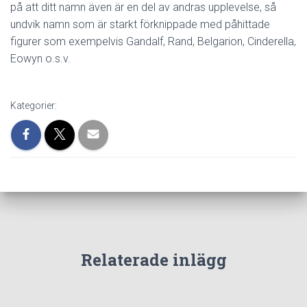
på att ditt namn även är en del av andras upplevelse, så
undvik namn som är starkt förknippade med påhittade
figurer som exempelvis Gandalf, Rand, Belgarion, Cinderella,
Eowyn o.s.v.
Kategorier:
Relaterade inlägg